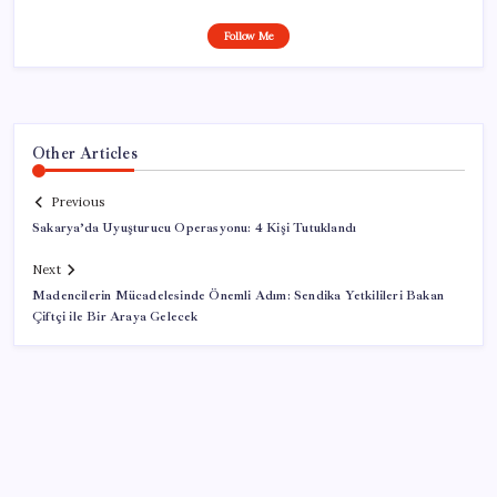
Follow Me
Other Articles
Previous
Sakarya’da Uyuşturucu Operasyonu: 4 Kişi Tutuklandı
Next
Madencilerin Mücadelesinde Önemli Adım: Sendika Yetkilileri Bakan
Çiftçi ile Bir Araya Gelecek