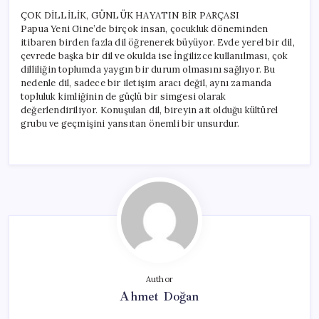
ÇOK DİLLİLİK, GÜNLÜK HAYATIN BİR PARÇASI
Papua Yeni Gine’de birçok insan, çocukluk döneminden
itibaren birden fazla dil öğrenerek büyüyor. Evde yerel bir dil,
çevrede başka bir dil ve okulda ise İngilizce kullanılması, çok
dilliliğin toplumda yaygın bir durum olmasını sağlıyor. Bu
nedenle dil, sadece bir iletişim aracı değil, aynı zamanda
topluluk kimliğinin de güçlü bir simgesi olarak
değerlendiriliyor. Konuşulan dil, bireyin ait olduğu kültürel
grubu ve geçmişini yansıtan önemli bir unsurdur.
Author
Ahmet Doğan