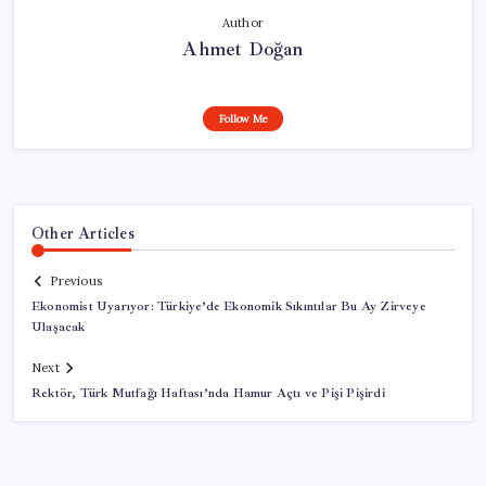
Author
Ahmet Doğan
Follow Me
Other Articles
Previous
Ekonomist Uyarıyor: Türkiye’de Ekonomik Sıkıntılar Bu Ay Zirveye
Ulaşacak
Next
Rektör, Türk Mutfağı Haftası’nda Hamur Açtı ve Pişi Pişirdi