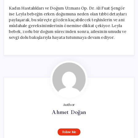
Kadın Hastalıkları ve Doğum Uzmanı Op. Dr. Ali Fuat Şengör
ise Leyla bebeğin erken doğumuna neden olan tıbbi detayları
paylaşarak, bu süreçte gözden kaçabilecek teşhislerin ve ani
müdahale gereksinimlerinin önemine dikkat çekiyor. Leyla
bebek, zorlu bir doğum sürecinden sonra, ailesinin umudu ve
sevgi dolu bakışlarıyla hayata tutunmaya devam ediyor.
Author
Ahmet Doğan
Follow Me