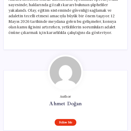
sayesinde, haklarında gözaltı kararı bulunan şüpheliler
yakalandı. Olay, eğitim sisteminde güvenliği sağlamak ve
adaletin tecelli etmesi amacıyla büyük bir önem taşıyor. 12
Mayıs 2026 tarihinde meydana gelen bu gelişmeler, konuya
olan kamu ilgisini artırırken, yetkililerin sorumluları adalet
önüne çıkarmak için kararlılıkla çalıştığını da gösteriyor.
Author
Ahmet Doğan
Follow Me