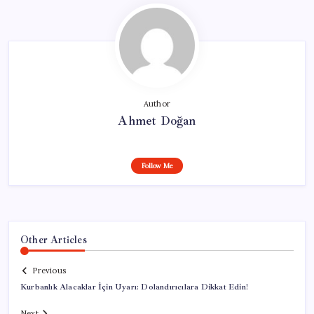
Author
Ahmet Doğan
Follow Me
Other Articles
Previous
Kurbanlık Alacaklar İçin Uyarı: Dolandırıcılara Dikkat Edin!
Next