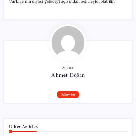
Türkiye’nin siyasi geleceği açısından belirleyici olabilir.
Author
Ahmet Doğan
Follow Me
Other Articles