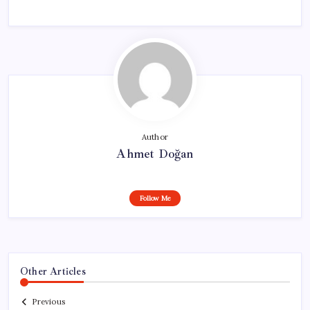
Author
Ahmet Doğan
Follow Me
Other Articles
Previous