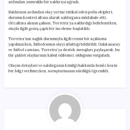
ardından yumruklu bir saldırıya uğradı.
Saldırının ardından olay yerine intikal eden polis ekipleri,
durumu kontrol altına alarak saldırgana müdahale etti.
Gözaltına alınan şahsın, Torreira’ya saldırdığı belirlenirken,
olayla ilgili geniş çaplı bir inceleme başlatıldı.
Torreira’nın sağlık durumuyla ilgili resmi bir açıklama
yapılmazken, futbolcunun olayı atlattığı bildirildi. Galatasaray
ve futbol camiası, Torreira’ya destek mesajları paylaşarak, bu
tür şiddet olaylarının kabul edilemez olduğunu vurguladı.
Olayın detayları ve saldırganın kimliği hakkında henüz kesin
bir bilgi verilmezken, soruşturmanın sürdüğü öğrenildi.