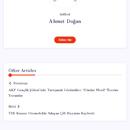
Author
Ahmet Doğan
Follow Me
Other Articles
Previous
AKP Gençlik Şöleni’nde Tartışmalı Görüntüler: ‘Dindar Nesil’ Üzerine
Yorumlar
Next
TIR Kazası: Otomobilde Sıkışan Çift Hayatını Kaybetti