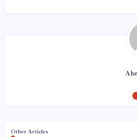
Ahm
Other Articles