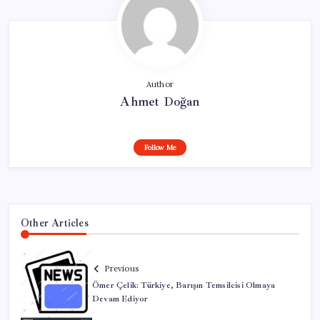
Author
Ahmet Doğan
Follow Me
Other Articles
Previous
Ömer Çelik: Türkiye, Barışın Temsilcisi Olmaya
Devam Ediyor