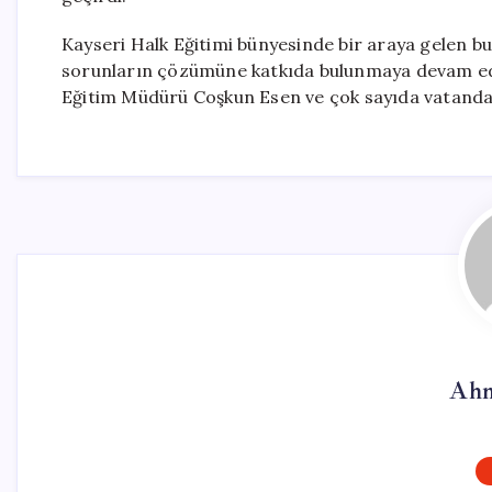
Kayseri Halk Eğitimi bünyesinde bir araya gelen bu 
sorunların çözümüne katkıda bulunmaya devam edecek
Eğitim Müdürü Coşkun Esen ve çok sayıda vatandaş
Ahm