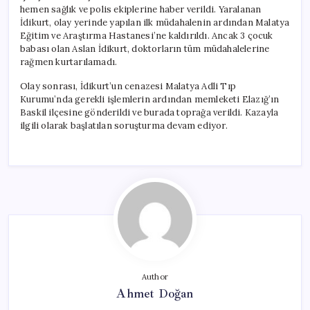
hemen sağlık ve polis ekiplerine haber verildi. Yaralanan
İdikurt, olay yerinde yapılan ilk müdahalenin ardından Malatya
Eğitim ve Araştırma Hastanesi’ne kaldırıldı. Ancak 3 çocuk
babası olan Aslan İdikurt, doktorların tüm müdahalelerine
rağmen kurtarılamadı.
Olay sonrası, İdikurt’un cenazesi Malatya Adli Tıp
Kurumu’nda gerekli işlemlerin ardından memleketi Elazığ’ın
Baskil ilçesine gönderildi ve burada toprağa verildi. Kazayla
ilgili olarak başlatılan soruşturma devam ediyor.
Author
Ahmet Doğan