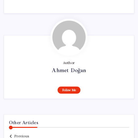
Author
Ahmet Doğan
Follow Me
Other Articles
Previous