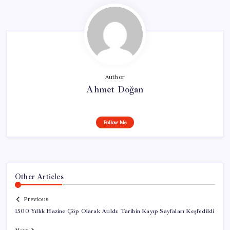
Author
Ahmet Doğan
Follow Me
Other Articles
Previous
1500 Yıllık Hazine Çöp Olarak Atıldı: Tarihin Kayıp Sayfaları Keşfedildi