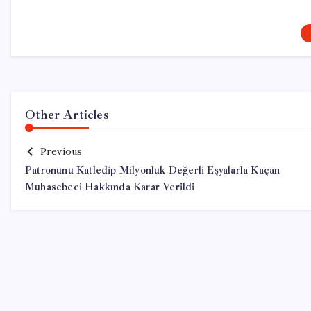
Other Articles
Previous
Patronunu Katledip Milyonluk Değerli Eşyalarla Kaçan
Muhasebeci Hakkında Karar Verildi