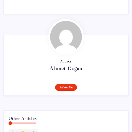
Author
Ahmet Doğan
Follow Me
Other Articles