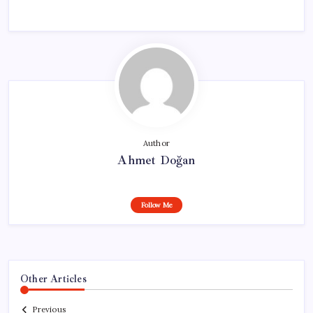
Author
Ahmet Doğan
Follow Me
Other Articles
Previous