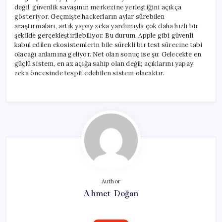
değil, güvenlik savaşının merkezine yerleştiğini açıkça
gösteriyor. Geçmişte hackerların aylar sürebilen
araştırmaları, artık yapay zeka yardımıyla çok daha hızlı bir
şekilde gerçekleştirilebiliyor. Bu durum, Apple gibi güvenli
kabul edilen ekosistemlerin bile sürekli bir test sürecine tabi
olacağı anlamına geliyor. Net olan sonuç ise şu: Gelecekte en
güçlü sistem, en az açığa sahip olan değil; açıklarını yapay
zeka öncesinde tespit edebilen sistem olacaktır.
Author
Ahmet Doğan