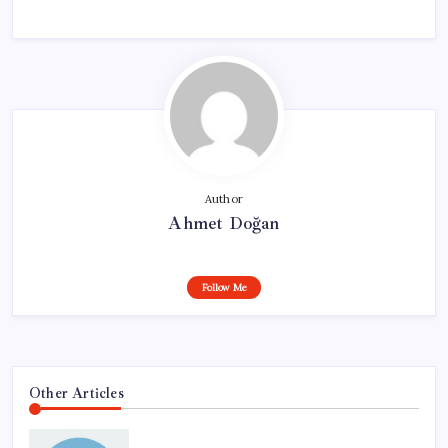
Author
Ahmet Doğan
Follow Me
Other Articles