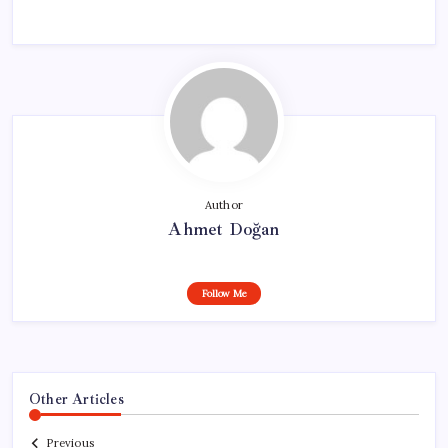
Author
Ahmet Doğan
Follow Me
Other Articles
Previous