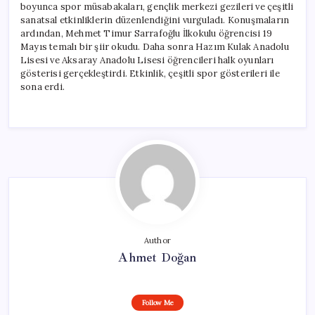
boyunca spor müsabakaları, gençlik merkezi gezileri ve çeşitli
sanatsal etkinliklerin düzenlendiğini vurguladı. Konuşmaların
ardından, Mehmet Timur Sarrafoğlu İlkokulu öğrencisi 19
Mayıs temalı bir şiir okudu. Daha sonra Hazım Kulak Anadolu
Lisesi ve Aksaray Anadolu Lisesi öğrencileri halk oyunları
gösterisi gerçekleştirdi. Etkinlik, çeşitli spor gösterileri ile
sona erdi.
Author
Ahmet Doğan
Follow Me