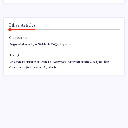
Other Articles
Previous
Doğu Akdeniz İçin Şiddetli Yağış Uyarısı
Next
Libya’daki Hükümet, Sumud Konvoyu Aktivistlerinin Geçişine İzin
Vermeyeceğini Tekrar Açıkladı