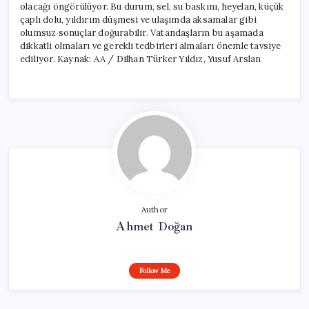
olacağı öngörülüyor. Bu durum, sel, su baskını, heyelan, küçük
çaplı dolu, yıldırım düşmesi ve ulaşımda aksamalar gibi
olumsuz sonuçlar doğurabilir. Vatandaşların bu aşamada
dikkatli olmaları ve gerekli tedbirleri almaları önemle tavsiye
ediliyor. Kaynak: AA / Dilhan Türker Yıldız, Yusuf Arslan
Author
Ahmet Doğan
Follow Me