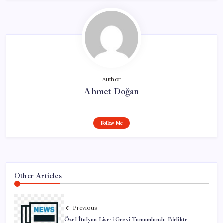
Author
Ahmet Doğan
Follow Me
Other Articles
Previous
Özel İtalyan Lisesi Grevi Tamamlandı: Birlikte