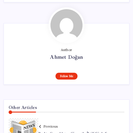
Author
Ahmet Doğan
Follow Me
Other Articles
Previous