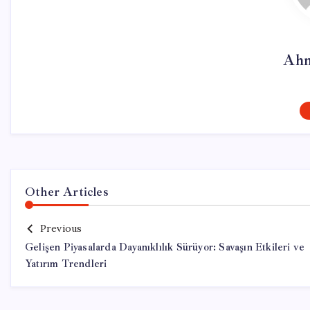
Ahm
Other Articles
Previous
Gelişen Piyasalarda Dayanıklılık Sürüyor: Savaşın Etkileri ve
Yatırım Trendleri